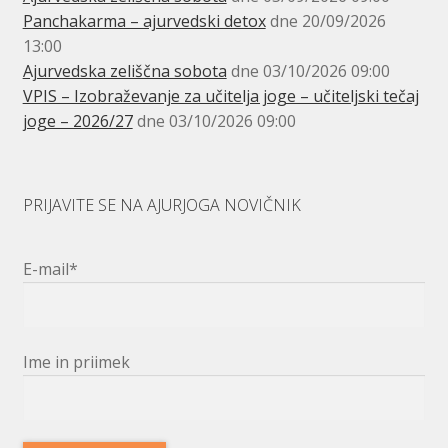
Panchakarma – ajurvedski detox
dne 20/09/2026
13:00
Ajurvedska zeliščna sobota
dne 03/10/2026 09:00
VPIS – Izobraževanje za učitelja joge – učiteljski tečaj
joge – 2026/27
dne 03/10/2026 09:00
PRIJAVITE SE NA AJURJOGA NOVIČNIK
E-mail*
Ime in priimek