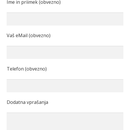
Ime in priimek (obvezno)
Vaš eMail (obvezno)
Telefon (obvezno)
Dodatna vprašanja