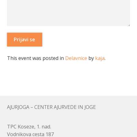
This event was posted in
Delavnice
by
kaja
.
AJURJOGA – CENTER AJURVEDE IN JOGE
TPC Koseze, 1. nad.
Vodnikova cesta 187