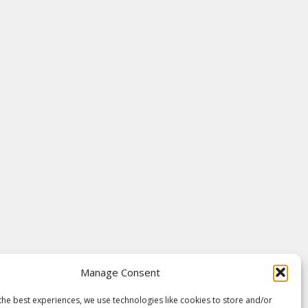
Manage Consent
the best experiences, we use technologies like cookies to store and/or