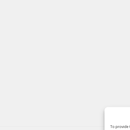
To provide 